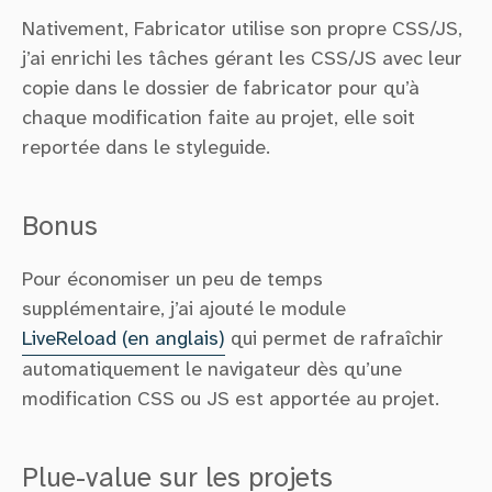
Nativement, Fabricator utilise son propre CSS/JS,
j’ai enrichi les tâches gérant les CSS/JS avec leur
copie dans le dossier de fabricator pour qu’à
chaque modification faite au projet, elle soit
reportée dans le styleguide.
Bonus
Pour économiser un peu de temps
supplémentaire, j’ai ajouté le module
LiveReload (en anglais)
qui permet de rafraîchir
automatiquement le navigateur dès qu’une
modification CSS ou JS est apportée au projet.
Plue-value sur les projets