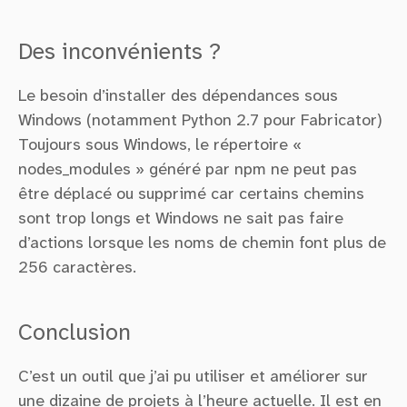
Des inconvénients ?
Le besoin d’installer des dépendances sous
Windows (notamment Python 2.7 pour Fabricator)
Toujours sous Windows, le répertoire «
nodes_modules » généré par npm ne peut pas
être déplacé ou supprimé car certains chemins
sont trop longs et Windows ne sait pas faire
d’actions lorsque les noms de chemin font plus de
256 caractères.
Conclusion
C’est un outil que j’ai pu utiliser et améliorer sur
une dizaine de projets à l’heure actuelle. Il est en