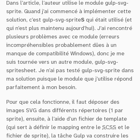
Dans l’article, l’auteur utilise le module gulp-svg-
sprite. Quand j’ai commencé à implémenter cette
solution, c’est gulp-svg-sprite
S
qui était utilisé (et
qui n’est plus maintenu aujourd’hui). J’ai rencontré
plusieurs problèmes avec ce module (erreurs
incompréhensibles probablement dûes à un
manque de compatibilité Windows), donc je me
suis tournée vers un autre module, gulp-svg-
spritesheet. Je n’ai pas testé gulp-svg-sprite dans
ma solution puisque le module que j’utilise répond
parfaitement à mon besoin.
Pour que cela fonctionne, il faut déposer des
images SVG dans différents répertoires (1 par
sprite), ensuite, à l’aide d’un fichier de template
(qui sert à définir le mapping entre le
SCSS
et le
fichier de sprite), la tâche Gulp va construire les