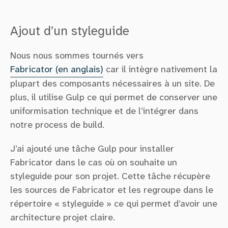
Ajout d’un styleguide
Nous nous sommes tournés vers
Fabricator (en anglais)
car il intègre nativement la
plupart des composants nécessaires à un site. De
plus, il utilise Gulp ce qui permet de conserver une
uniformisation technique et de l’intégrer dans
notre process de build.
J’ai ajouté une tâche Gulp pour installer
Fabricator dans le cas où on souhaite un
styleguide pour son projet. Cette tâche récupère
les sources de Fabricator et les regroupe dans le
répertoire « styleguide » ce qui permet d’avoir une
architecture projet claire.