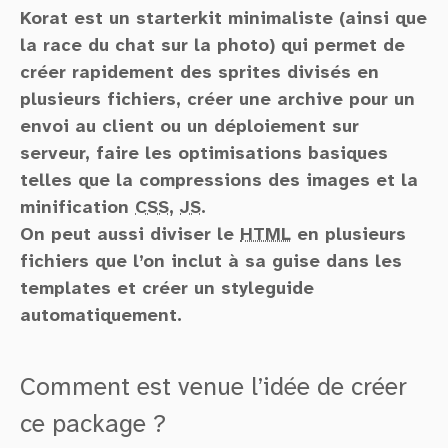
Korat est un starterkit minimaliste (ainsi que
la race du chat sur la photo) qui permet de
créer rapidement des sprites divisés en
plusieurs fichiers, créer une archive pour un
envoi au client ou un déploiement sur
serveur, faire les optimisations basiques
telles que la compressions des images et la
minification
CSS
,
JS
.
On peut aussi diviser le
HTML
en plusieurs
fichiers que l’on inclut à sa guise dans les
templates et créer un styleguide
automatiquement.
Comment est venue l’idée de créer
ce package ?