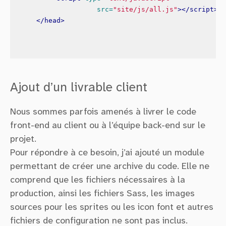
src=
"site/js/all.js"
></script>
</head>
Ajout d’un livrable client
Nous sommes parfois amenés à livrer le code
front-end au client ou à l’équipe back-end sur le
projet.
Pour répondre à ce besoin, j’ai ajouté un module
permettant de créer une archive du code. Elle ne
comprend que les fichiers nécessaires à la
production, ainsi les fichiers Sass, les images
sources pour les sprites ou les icon font et autres
fichiers de configuration ne sont pas inclus.