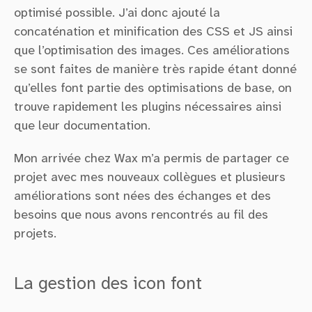
optimisé possible. J’ai donc ajouté la
concaténation et minification des CSS et JS ainsi
que l’optimisation des images. Ces améliorations
se sont faites de manière très rapide étant donné
qu’elles font partie des optimisations de base, on
trouve rapidement les plugins nécessaires ainsi
que leur documentation.
Mon arrivée chez Wax m’a permis de partager ce
projet avec mes nouveaux collègues et plusieurs
améliorations sont nées des échanges et des
besoins que nous avons rencontrés au fil des
projets.
La gestion des icon font