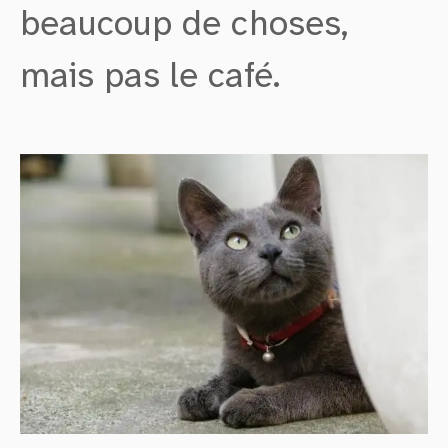
beaucoup de choses,
mais pas le café.