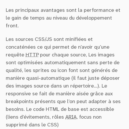
Les principaux avantages sont la performance et
le gain de temps au niveau du développement
front.
Les sources CSS/JS sont minifiées et
concaténées ce qui permet de n’avoir qu’une
requête
HTTP
pour chaque source, Les images
sont optimisées automatiquement sans perte de
qualité, les sprites ou icon font sont générés de
manière quasi-automatique (il faut juste déposer
des images source dans un répertoire…). Le
responsive se fait de manière aisée grâce aux
breakpoints présents que l’on peut adapter à ses
besoins. Le code HTML de base est accessible
(liens d’évitements, rôles
ARIA
, focus non
supprimé dans le CSS)